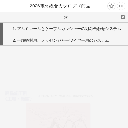
2026電材総合カタログ（商品施工例 （工場・施設））
目次
1. アルミレールとケーブルカッシャーの組み合わせシステム
2. 一般鋼材用、メッセンジャーワイヤー用のシステム